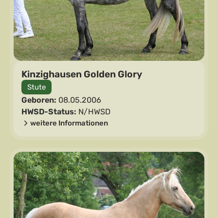
Kinzighausen Golden Glory
Stute
Geboren:
08.05.2006
HWSD-Status:
N/HWSD
weitere Informationen