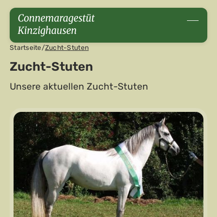
Startseite
/
Zucht-Stuten
Zucht-Stuten
Unsere aktuellen Zucht-Stuten