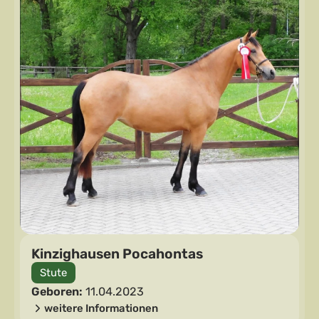
Kinzighausen Pocahontas
Stute
Geboren:
11.04.2023
weitere Informationen