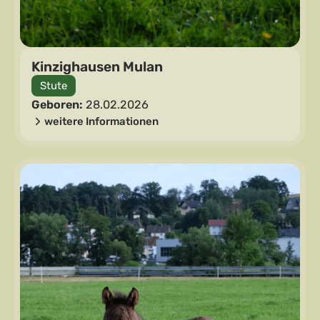
Kinzighausen Mulan
Stute
Geboren:
28.02.2026
weitere Informationen