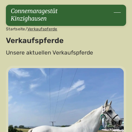
Startseite
/
Verkaufspferde
Verkaufspferde
Unsere aktuellen Verkaufspferde