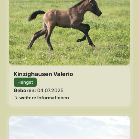
Kinzighausen Valerio
Hengst
Geboren:
04.07.2025
weitere Informationen