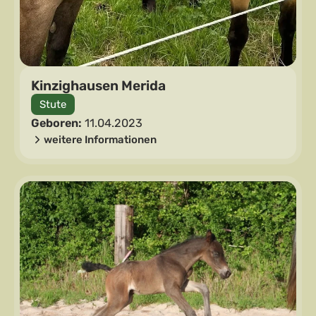
Kinzighausen Merida
Stute
Geboren:
11.04.2023
weitere Informationen