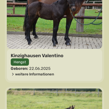
Kinzighausen Valentino
Hengst
Geboren:
22.06.2025
weitere Informationen