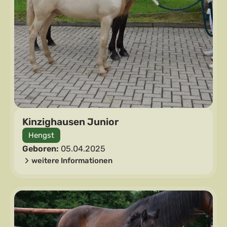
Kinzighausen Junior
Hengst
Geboren:
05.04.2025
weitere Informationen