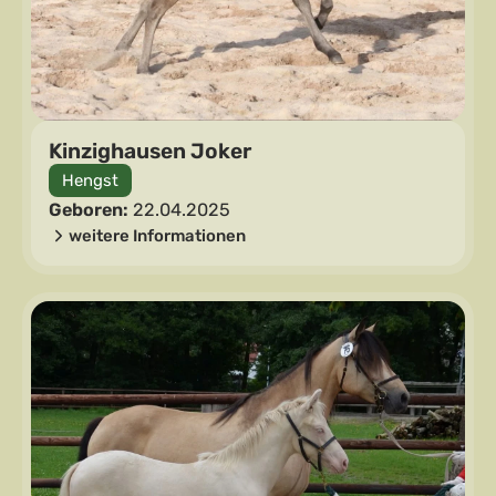
Kinzighausen Joker
Hengst
Geboren:
22.04.2025
weitere Informationen