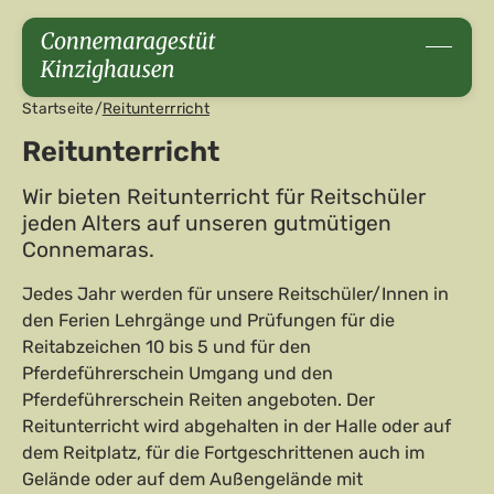
Startseite
/
Reitunterrricht
Reitunterricht
Wir bieten Reitunterricht für Reitschüler
jeden Alters auf unseren gutmütigen
Connemaras.
Jedes Jahr werden für unsere Reitschüler/Innen in
den Ferien Lehrgänge und Prüfungen für die
Reitabzeichen 10 bis 5 und für den
Pferdeführerschein Umgang und den
Pferdeführerschein Reiten angeboten. Der
Reitunterricht wird abgehalten in der Halle oder auf
dem Reitplatz, für die Fortgeschrittenen auch im
Gelände oder auf dem Außengelände mit