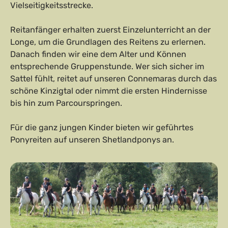
Vielseitigkeitsstrecke.
Reitanfänger erhalten zuerst Einzelunterricht an der
Longe, um die Grundlagen des Reitens zu erlernen.
Danach finden wir eine dem Alter und Können
entsprechende Gruppenstunde. Wer sich sicher im
Sattel fühlt, reitet auf unseren Connemaras durch das
schöne Kinzigtal oder nimmt die ersten Hindernisse
bis hin zum Parcourspringen.
Für die ganz jungen Kinder bieten wir geführtes
Ponyreiten auf unseren Shetlandponys an.