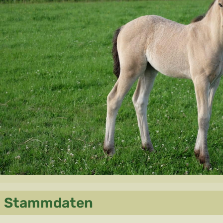
Stammdaten