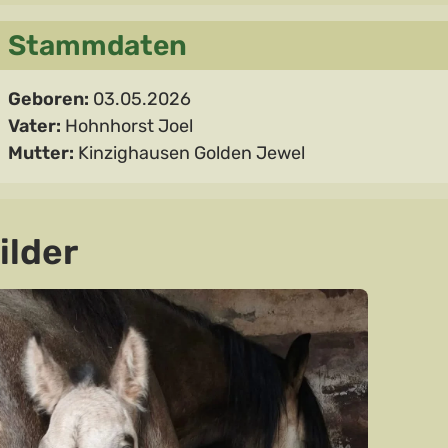
Stammdaten
Geboren:
03.05.2026
Vater:
Hohnhorst Joel
Mutter:
Kinzighausen Golden Jewel
ilder