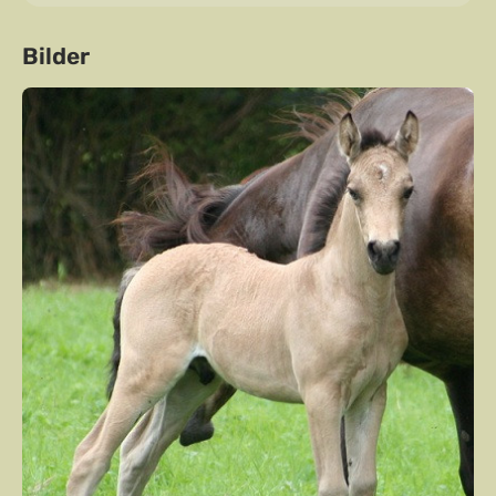
Bilder