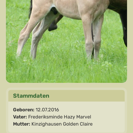
Stammdaten
Geboren:
12.07.2016
Vater:
Frederiksminde Hazy Marvel
Mutter:
Kinzighausen Golden Claire