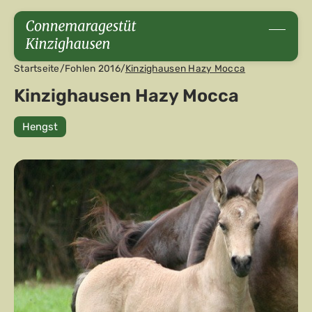
Startseite
/
Fohlen 2016
/
Kinzighausen Hazy Mocca
Kinzighausen Hazy Mocca
Hengst