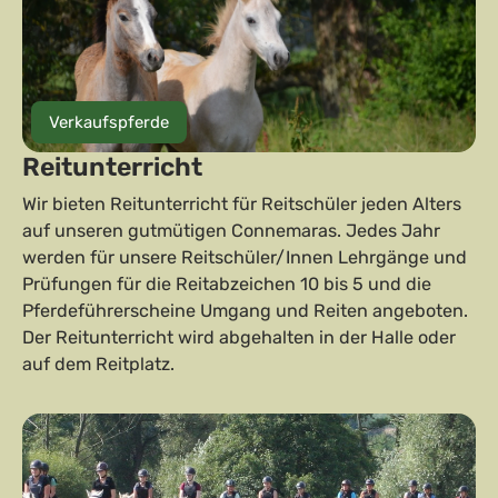
Verkaufspferde
Reitunterricht
Wir bieten Reitunterricht für Reitschüler jeden Alters
auf unseren gutmütigen Connemaras. Jedes Jahr
werden für unsere Reitschüler/Innen Lehrgänge und
Prüfungen für die Reitabzeichen 10 bis 5 und die
Pferdeführerscheine Umgang und Reiten angeboten.
Der Reitunterricht wird abgehalten in der Halle oder
auf dem Reitplatz.