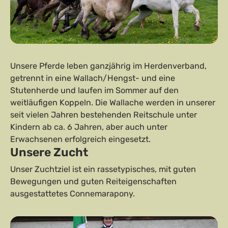
Unsere Pferde leben ganzjährig im Herdenverband,
getrennt in eine Wallach/Hengst- und eine
Stutenherde und laufen im Sommer auf den
weitläufigen Koppeln. Die Wallache werden in unserer
seit vielen Jahren bestehenden Reitschule unter
Kindern ab ca. 6 Jahren, aber auch unter
Erwachsenen erfolgreich eingesetzt.
Unsere Zucht
Unser Zuchtziel ist ein rassetypisches, mit guten
Bewegungen und guten Reiteigenschaften
ausgestattetes Connemarapony.